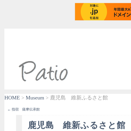
HOME
>
Museum
> 鹿児島 維新ふるさと館
← 指宿 薩摩伝承館
鹿児島 維新ふるさと館